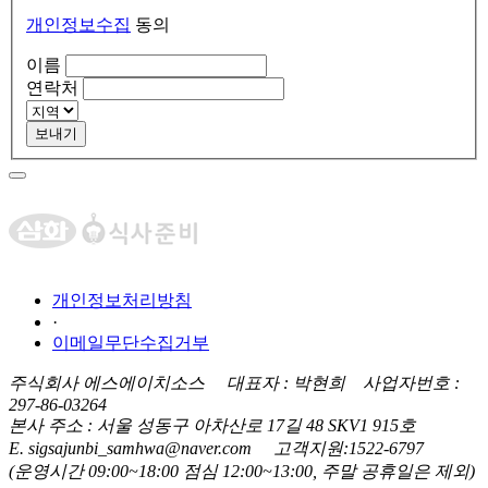
개인정보수집
동의
이름
연락처
보내기
개인정보처리방침
·
이메일무단수집거부
주식회사 에스에이치소스 대표자 : 박현희 사업자번호 :
297-86-03264
본사 주소 : 서울 성동구 아차산로 17길 48 SKV1 915호
E. sigsajunbi_samhwa@naver.com 고객지원:1522-6797
(운영시간 09:00~18:00 점심 12:00~13:00, 주말 공휴일은 제외)